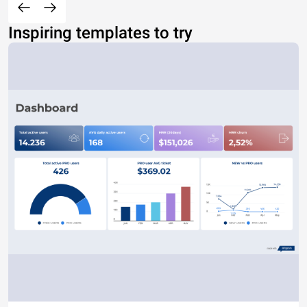
Inspiring templates to try