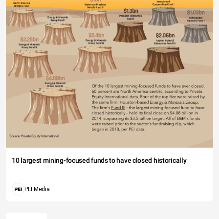
10 largest mining-focused funds to have closed historically
PEI Media