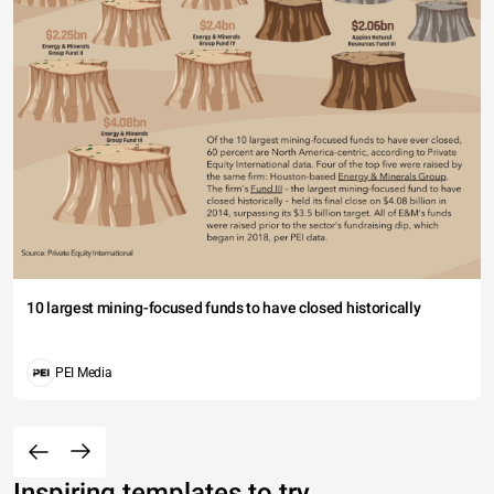
10 largest mining-focused funds to have closed historically
PEI Media
Inspiring templates to try