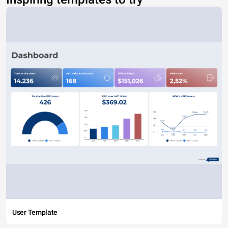
User Template