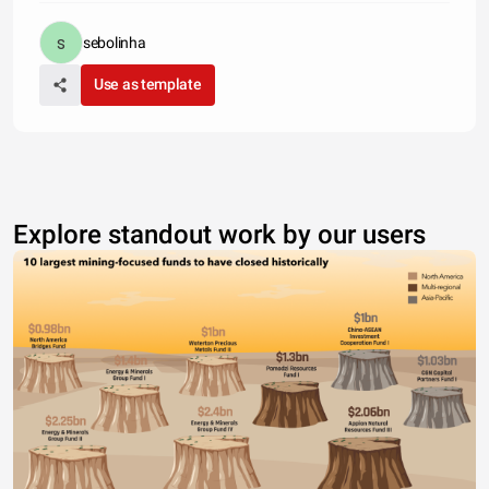
sebolinha
Use as template
Explore standout work by our users