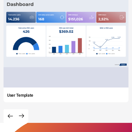
User Template