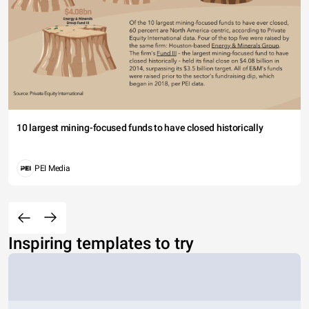
10 largest mining-focused funds to have closed historically
PEI Media
Inspiring templates to try