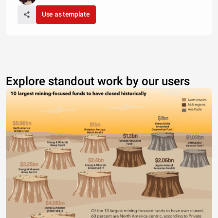
Use as template
Explore standout work by our users