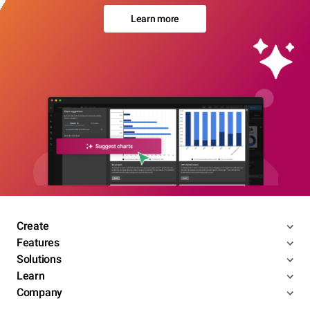
Learn more
Create
Features
Solutions
Learn
Company