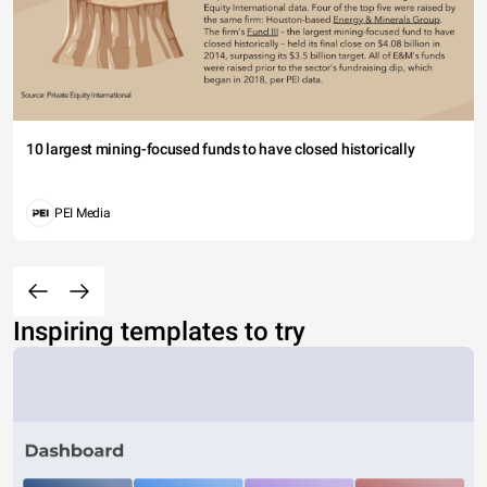
10 largest mining-focused funds to have closed historically
PEI Media
Inspiring templates to try