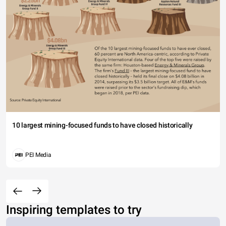
10 largest mining-focused funds to have closed historically
PEI Media
Inspiring templates to try