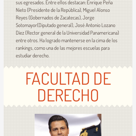
sus egresados. Entre ellos destacan: Enrique Peña
Nieto (Presidente de la República), Miguel Alonso
Reyes (Gobernados de Zacatecas), Jorge
Sotomayor(Diputado general), José Antonio Lozano
Díez (Rector general de la Universidad Panamericana)
entre otros. Ha logrado mantenerse en la cima de los
rankings, como una de las mejores escuelas para
estudiar derecho.
FACULTAD DE
DERECHO