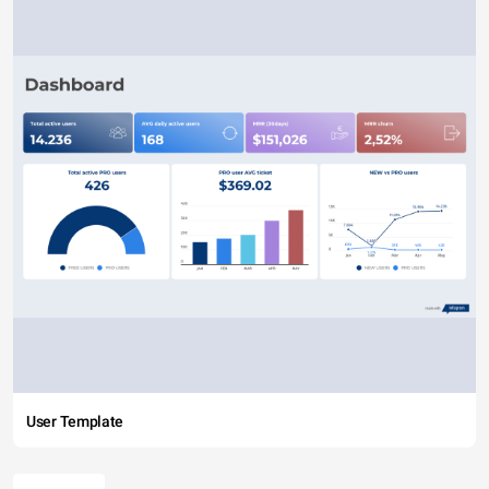
User Template