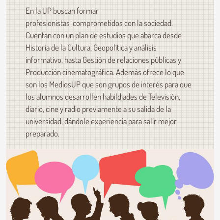
En la UP buscan formar
profesionistas comprometidos con la sociedad.
Cuentan con un plan de estudios que abarca desde
Historia de la Cultura, Geopolítica y análisis
informativo, hasta Gestión de relaciones públicas y
Producción cinematográfica. Además ofrece lo que
son los MediosUP que son grupos de interés para que
los alumnos desarrollen habildiades de Televisión,
diario, cine y radio previamente a su salida de la
universidad, dándole experiencia para salir mejor
preparado.