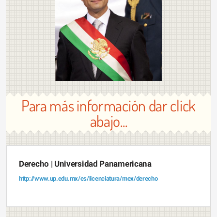
Para más información dar click
abajo...
Derecho | Universidad Panamericana
http://www.up.edu.mx/es/licenciatura/mex/derecho