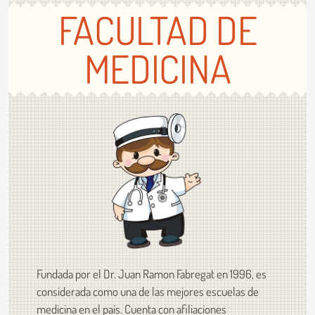
FACULTAD DE
MEDICINA
Fundada por el Dr. Juan Ramon Fabregat en 1996, es
considerada como una de las mejores escuelas de
medicina en el país. Cuenta con afiliaciones