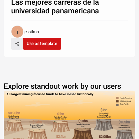
Las mejores carreras de la
universidad panamericana
jessifma
Use as template
Explore standout work by our users