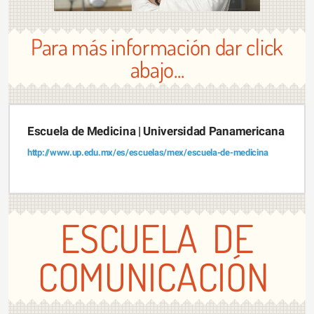
Para más información dar click
abajo...
Escuela de Medicina | Universidad Panamericana
http://www.up.edu.mx/es/escuelas/mex/escuela-de-medicina
ESCUELA DE
COMUNICACIÓN