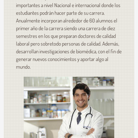
importantes a nivel Nacional e internacional donde los
estudiantes podrán hacer parte de su carrera.
Anualmente incorporan alrededor de 60 alumnos el
primer año de la carrera siendo una carrera de diez
semestres en los que preparan doctores de calidad
laboral pero sobretodo personas de calidad. Además,
desarrollan investigaciones de biomédica, con el fin de
generar nuevos conocimientos y aportar algo al
mundo.