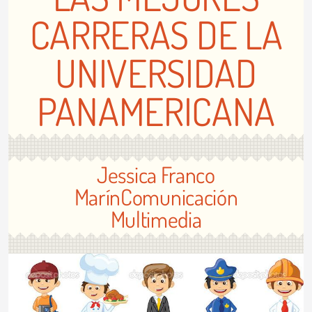
CARRERAS DE LA
UNIVERSIDAD
PANAMERICANA
Jessica Franco
MarínComunicación
Multimedia