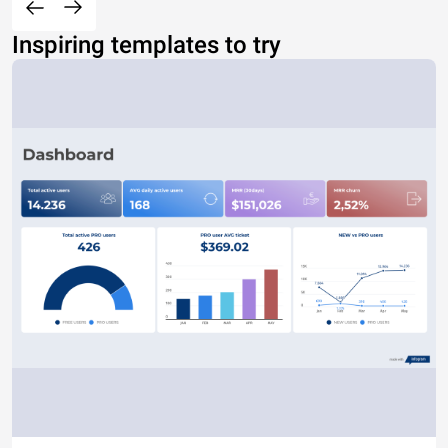
Inspiring templates to try