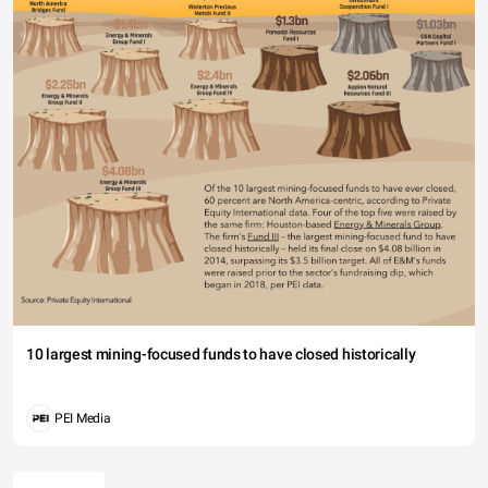
10 largest mining-focused funds to have closed historically
PEI Media