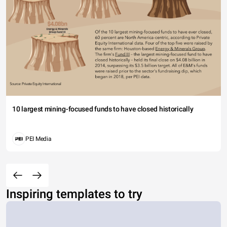
10 largest mining-focused funds to have closed historically
PEI Media
Inspiring templates to try