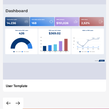
User Template