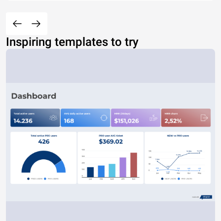
Inspiring templates to try