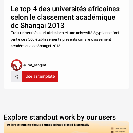
Le top 4 des universités africaines
selon le classement académique
de Shangai 2013
Trois universités sud-africaines et une université égyptienne font
partie des 500 établissements présents dans le classement
académique de Shangai 2013.
jeune_afrique
Use as template
Explore standout work by our users