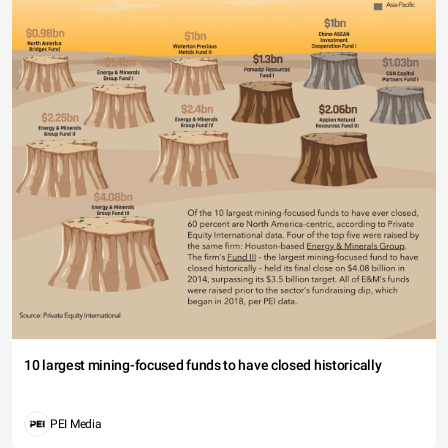
10 largest mining-focused funds to have closed historically
PEI Media