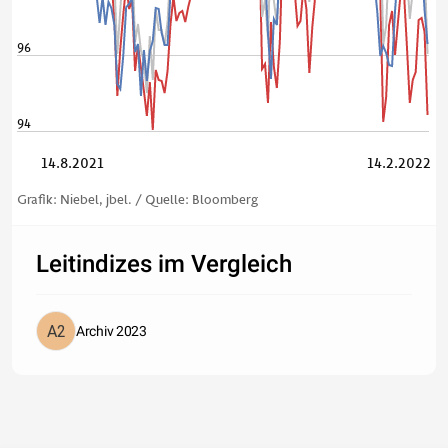
96
94
14.8.2021
14.2.2022
Grafik: Niebel, jbel. / Quelle: Bloomberg
Leitindizes im Vergleich
Archiv 2023