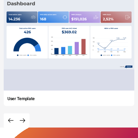
User Template