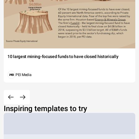
10 largest mining-focused funds to have closed historically
PEI Media
Inspiring templates to try