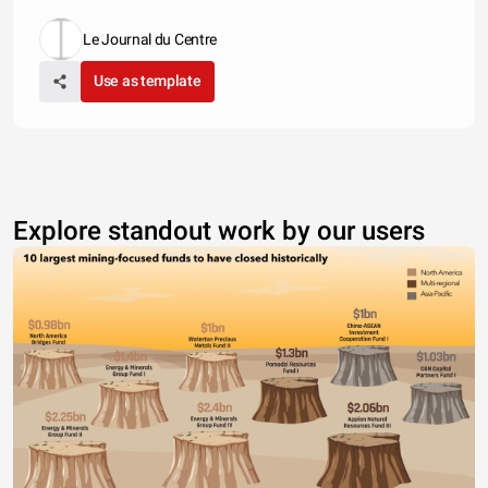
Le Journal du Centre
Use as template
Explore standout work by our users