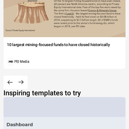
10 largest mining-focused funds to have closed historically
PEI Media
Inspiring templates to try