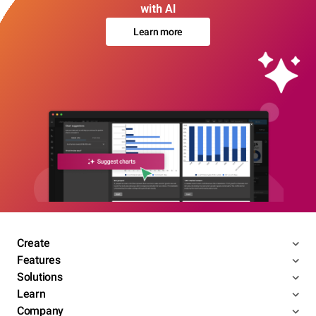
with AI
Learn more
Create
Features
Solutions
Learn
Company