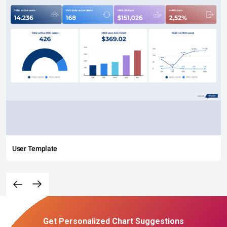
User Template
Get Personalized Chart Suggestions