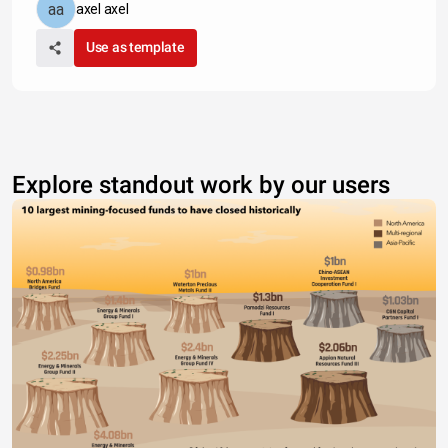
axel axel
Use as template
Explore standout work by our users