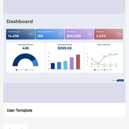
User Template