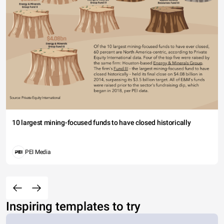
10 largest mining-focused funds to have closed historically
PEI Media
Inspiring templates to try