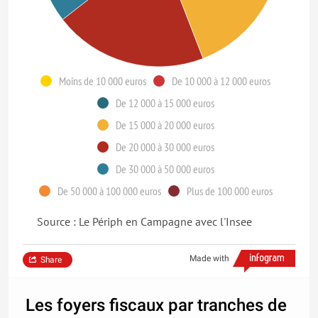
Moins de 10 000 euros
De 10 000 à 12 000 euros
De 12 000 à 15 000 euros
De 15 000 à 20 000 euros
De 20 000 à 30 000 euros
De 30 000 à 50 000 euros
De 50 000 à 100 000 euros
Plus de 100 000 euros
Source : Le Périph en Campagne avec l'Insee
Made with
Share
Les foyers fiscaux par tranches de