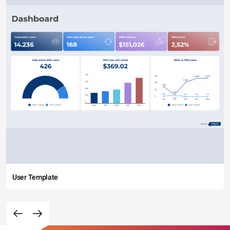
User Template