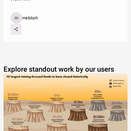
micbloch
Explore standout work by our users