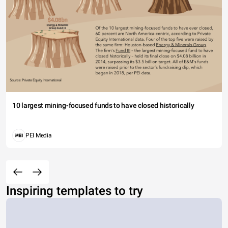
10 largest mining-focused funds to have closed historically
PEI Media
Inspiring templates to try