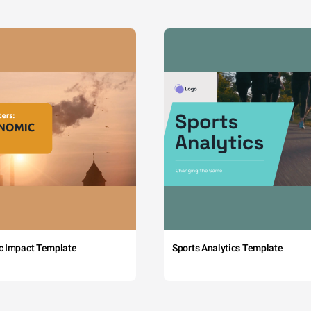
c Impact Template
Sports Analytics Template