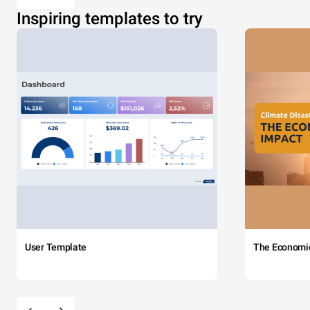
Inspiring templates to try
User Template
The Economi