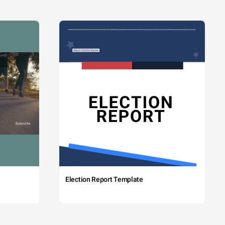
Election Report Template