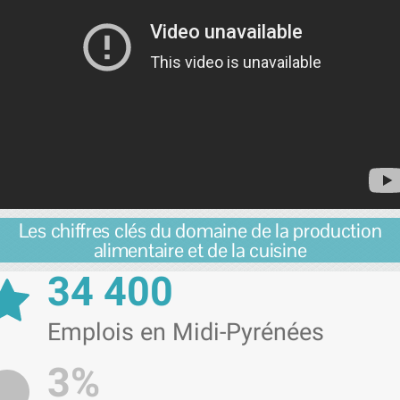
Les chiffres clés du domaine de la production
alimentaire et de la cuisine
34 400
Emplois en Midi-Pyrénées
3%