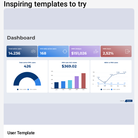
Inspiring templates to try
User Template