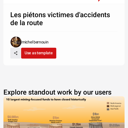
Les piétons victimes d'accidents
de la route
michel bernouin
Use as template
Explore standout work by our users