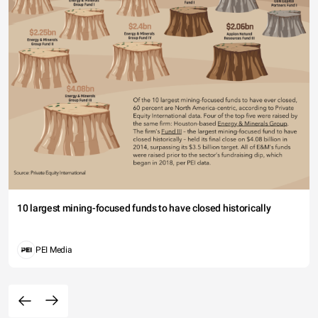
10 largest mining-focused funds to have closed historically
PEI Media