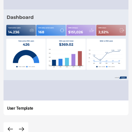
User Template