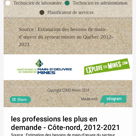
Technicien de laboratoire
Technicien en administration
Planificateur de services
Source : Estimation des besoins de main-
d’œuvre du secteur minier au Québec 2012-
2021
Copyright CSMO Mines 2014
Made with
Share
les professions les plus en
demande - Côte-nord, 2012-2021
Source : Estimation des besoins de main-d’œuvre du secteur