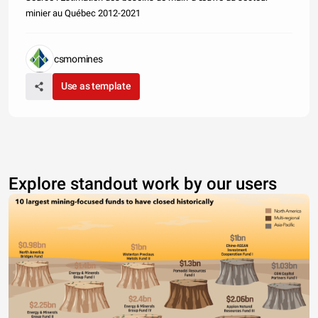
minier au Québec 2012-2021
csmomines
Use as template
Explore standout work by our users