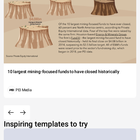
10 largest mining-focused funds to have closed historically
PEI Media
Inspiring templates to try