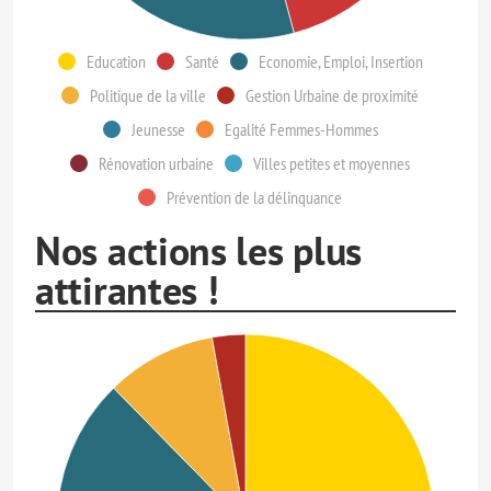
Education
Santé
Economie, Emploi, Insertion
Politique de la ville
Gestion Urbaine de proximité
Jeunesse
Egalité Femmes-Hommes
Rénovation urbaine
Villes petites et moyennes
Prévention de la délinquance
Nos actions les plus
attirantes !