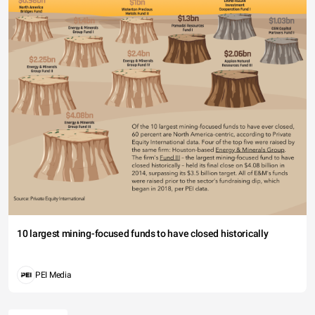
10 largest mining-focused funds to have closed historically
PEI Media