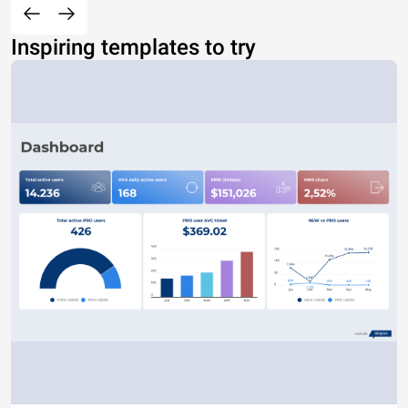
Inspiring templates to try