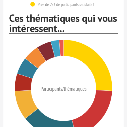
Près de 2/3 de participants satisfaits !
Ces thématiques qui vous
intéressent...
Participants/thématiques