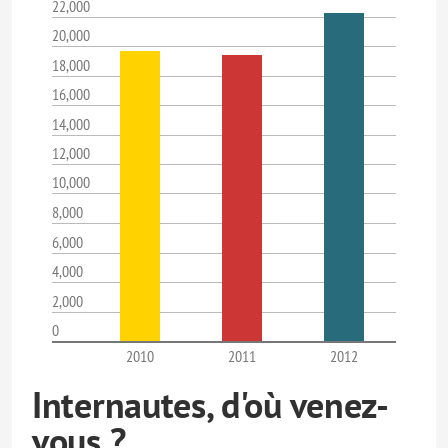
22,000
20,000
18,000
16,000
14,000
12,000
10,000
8,000
6,000
4,000
2,000
0
2010
2011
2012
Internautes, d'où venez-
vous ?