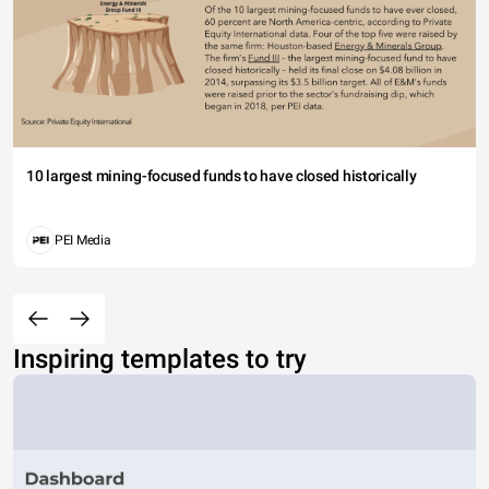
10 largest mining-focused funds to have closed historically
PEI Media
Inspiring templates to try