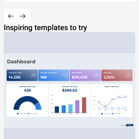
Inspiring templates to try