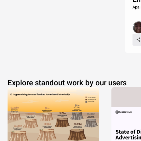
Apa 
Explore standout work by our users