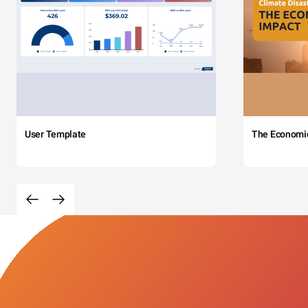
User Template
The Economi