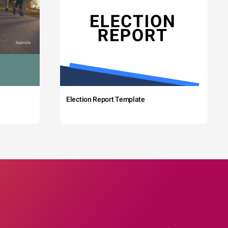
Election Report Template