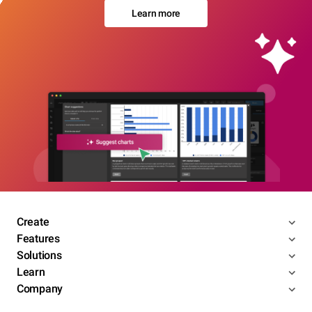
Learn more
Create
Features
Solutions
Learn
Company