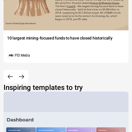
10 largest mining-focused funds to have closed historically
PEI Media
Inspiring templates to try