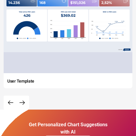
User Template
Get Personalized Chart Suggestions
with AI