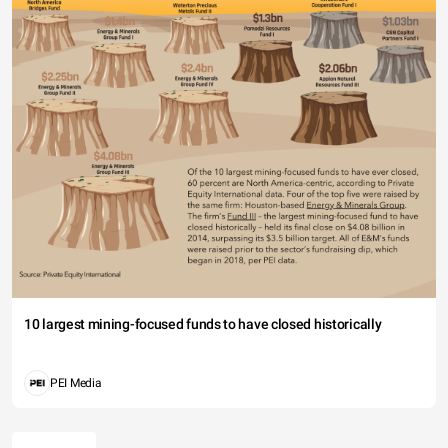
10 largest mining-focused funds to have closed historically
PEI Media