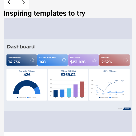
Inspiring templates to try