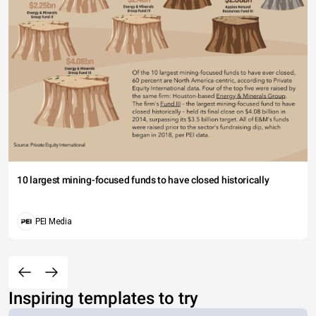
10 largest mining-focused funds to have closed historically
PEI Media
Inspiring templates to try