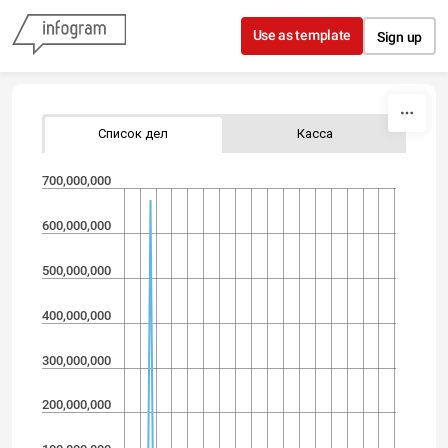
Skip to content
Use as template
Sign up
Список дел
Касса
700,000,000
600,000,000
500,000,000
400,000,000
300,000,000
200,000,000