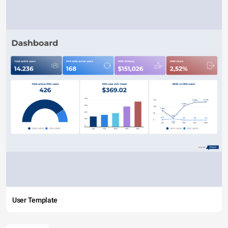
User Template