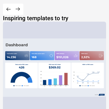
Inspiring templates to try