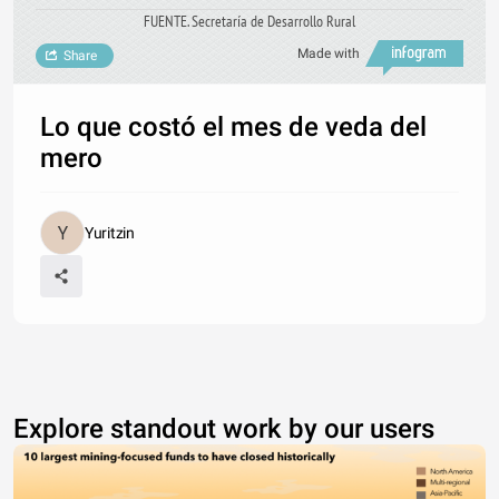
FUENTE. Secretaría de Desarrollo Rural
Made with
Share
Lo que costó el mes de veda del
mero
Yuritzin
Explore standout work by our users