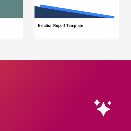
Election Report Template