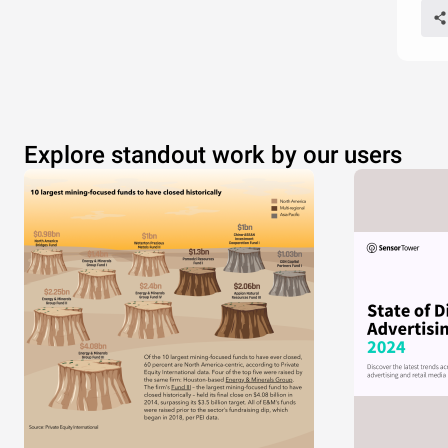
Explore standout work by our users