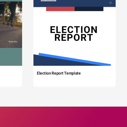
Election Report Template