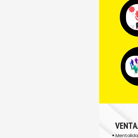
VENTA
Mentalida