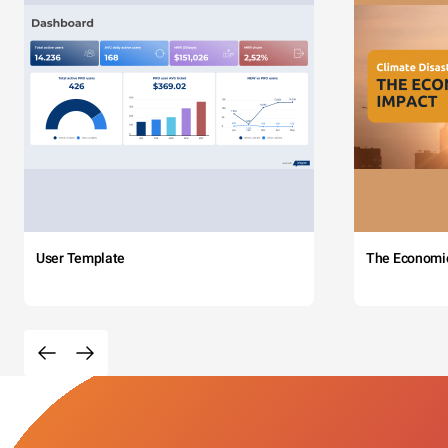
User Template
The Economi