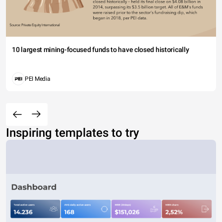
10 largest mining-focused funds to have closed historically
PEI Media
Inspiring templates to try