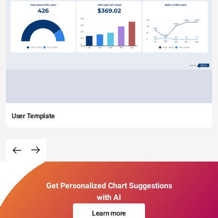
User Template
Get Personalized Chart Suggestions
with AI
Learn more