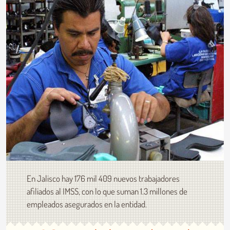
En Jalisco hay 176 mil 409 nuevos trabajadores
afiliados al IMSS, con lo que suman 1.3 millones de
empleados asegurados en la entidad.