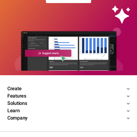
Create
Features
Solutions
Learn
Company