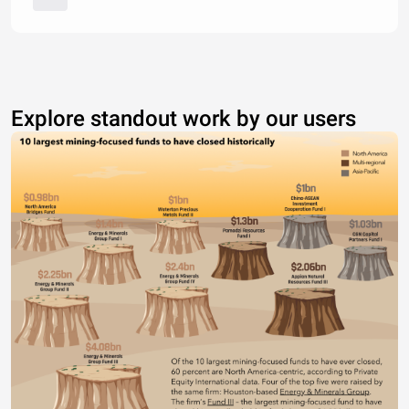
Explore standout work by our users