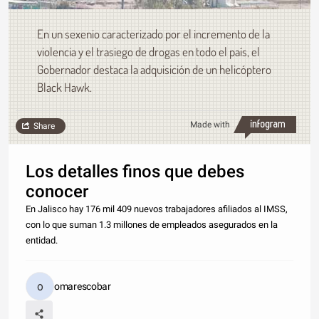
En un sexenio caracterizado por el incremento de la
violencia y el trasiego de drogas en todo el país, el
Gobernador destaca la adquisición de un helicóptero
Black Hawk.
Made with
Share
Los detalles finos que debes
conocer
En Jalisco hay 176 mil 409 nuevos trabajadores afiliados al IMSS,
con lo que suman 1.3 millones de empleados asegurados en la
entidad.
omarescobar