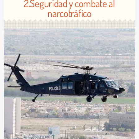
2.Seguridad y combate al
narcotráfico