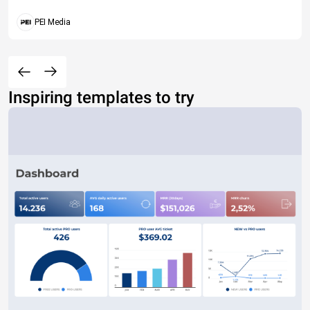
PEI Media
Inspiring templates to try