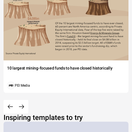
10 largest mining-focused funds to have closed historically
PEI Media
Inspiring templates to try