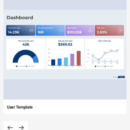
User Template