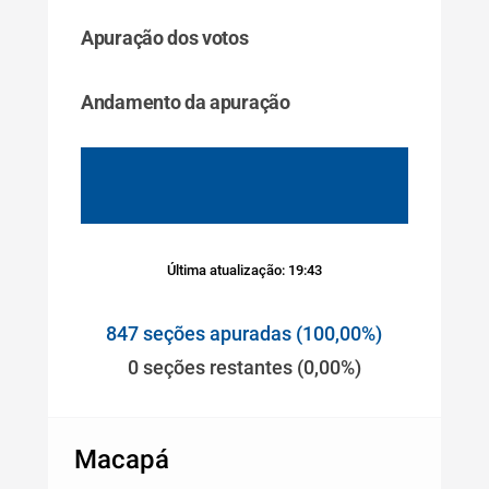
Apuração dos votos
Andamento da apuração
Última atualização: 19:43
847 seções apuradas (100,00%)
0 seções restantes (0,00%)
Macapá