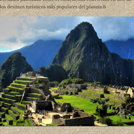
los destinos turísticos más populares del planeta.6