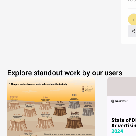
Explore standout work by our users