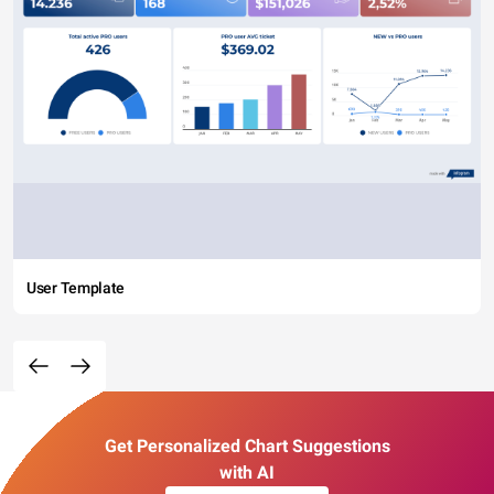
User Template
Get Personalized Chart Suggestions
with AI