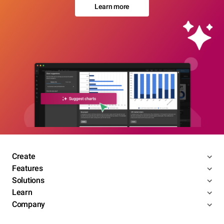
Learn more
Create
Features
Solutions
Learn
Company