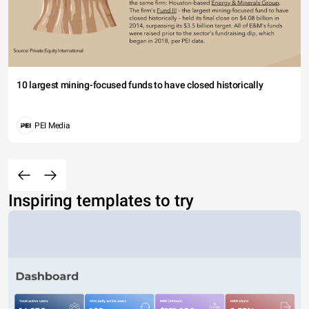
10 largest mining-focused funds to have closed historically
PEI Media
Inspiring templates to try