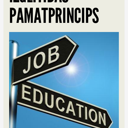
PAMATPRINCIPS