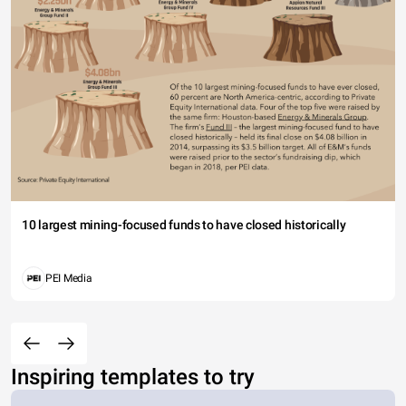
10 largest mining-focused funds to have closed historically
PEI Media
Inspiring templates to try