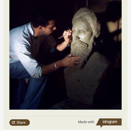
Made with
Share