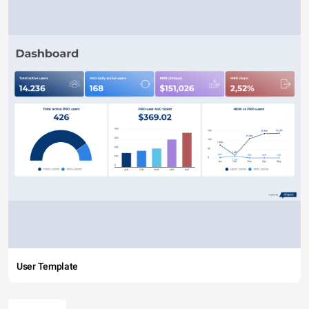
User Template