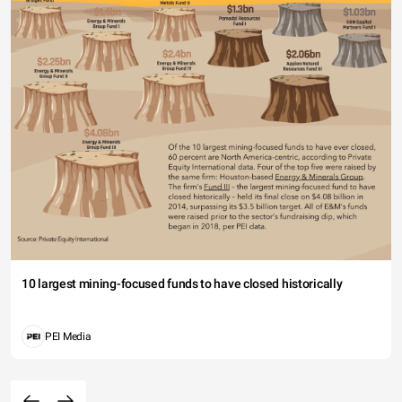
10 largest mining-focused funds to have closed historically
PEI Media