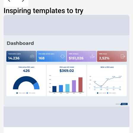
Inspiring templates to try