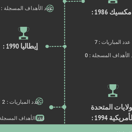
عدد الأهداف المسجلة : 5
مكسيك 1986 :
عدد المباريات : 7
إيطاليا 1990 : 
الأهداف المسجلة : 0
عدد المباريات : 2
الولايات المتحدة 
الأمريكية 1994
عدد الأهداف المسجلة :