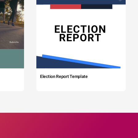
Election Report Template