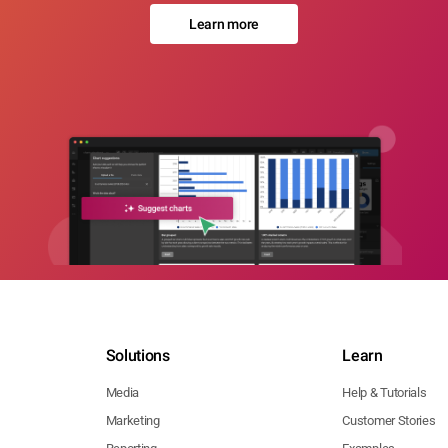
Learn more
Solutions
Learn
Media
Help & Tutorials
Marketing
Customer Stories