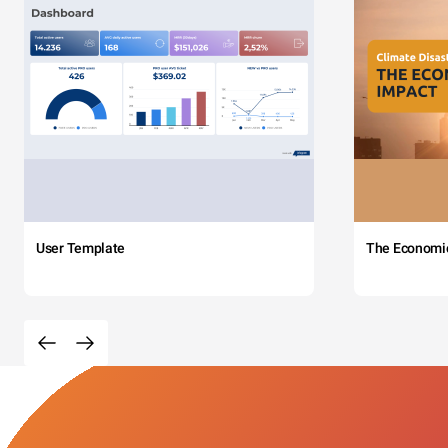
User Template
The Economi