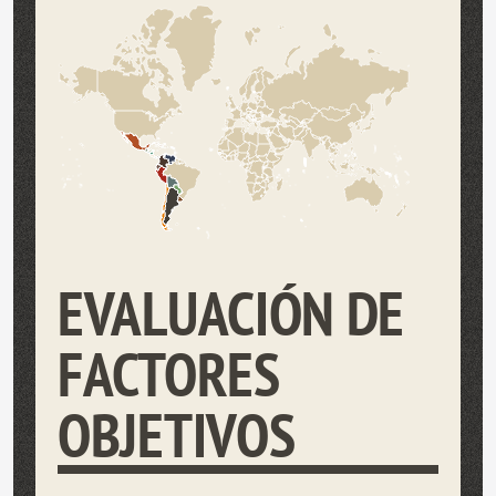
EVALUACIÓN DE
FACTORES
OBJETIVOS