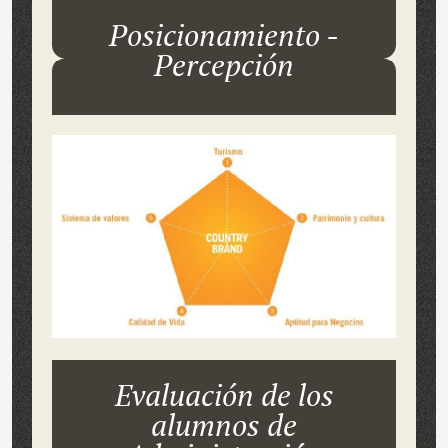
Posicionamiento -
Percepción
Evaluación de los
alumnos de