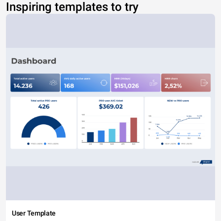
Inspiring templates to try
User Template