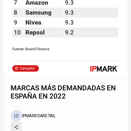
7
Amazon
9.3
8
Samsung
9.3
9
Nivea
9.3
10
Repsol
9.2
Fuente: Brand Finance
Compartir
MARCAS MÁS DEMANDADAS EN
ESPAÑA EN 2022
IPMARK DARETAIL