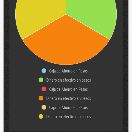
Caja de Ahorro en Pesos
Dinero en efectivo en pesos
Caja de Ahorro en Pesos
Dinero en efectivo en pesos
Caja de Ahorro en Pesos
Dinero en efectivo en pesos