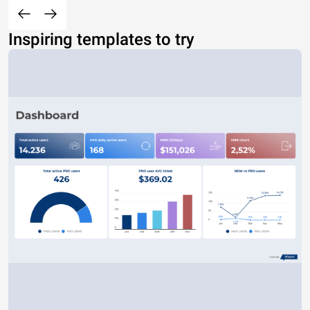
Inspiring templates to try