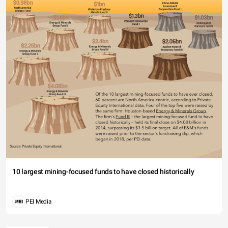
10 largest mining-focused funds to have closed historically
PEI Media