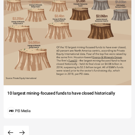
10 largest mining-focused funds to have closed historically
PEI Media