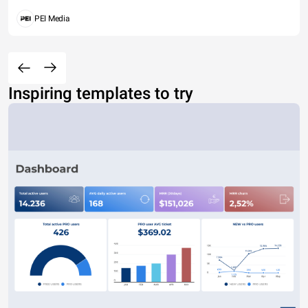
PEI Media
Inspiring templates to try