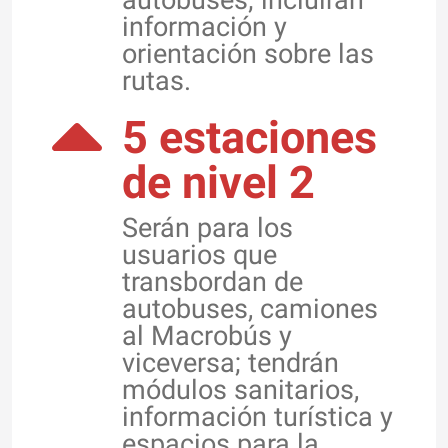
información y
orientación sobre las
rutas.
5 estaciones
de nivel 2
Serán para los
usuarios que
transbordan de
autobuses, camiones
al Macrobús y
viceversa; tendrán
módulos sanitarios,
información turística y
espacios para la