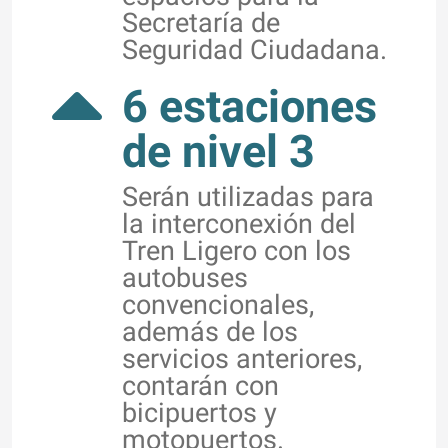
Secretaría de
Seguridad Ciudadana.
6 estaciones
de nivel 3
Serán utilizadas para
la interconexión del
Tren Ligero con los
autobuses
convencionales,
además de los
servicios anteriores,
contarán con
bicipuertos y
motopuertos.