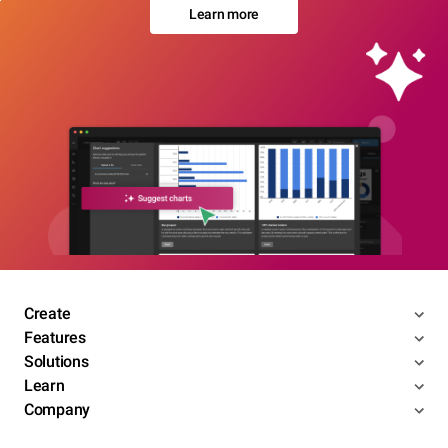
Learn more
Create
Features
Solutions
Learn
Company