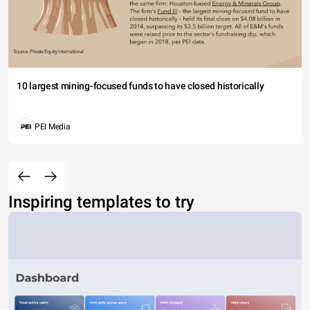
10 largest mining-focused funds to have closed historically
PEI Media
Inspiring templates to try