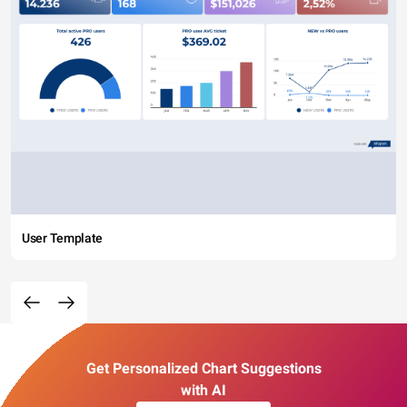
User Template
Get Personalized Chart Suggestions
with AI