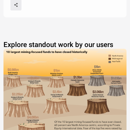
Explore standout work by our users