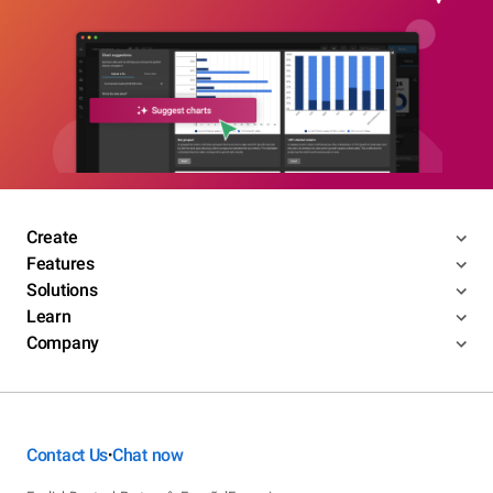
Create
Features
Solutions
Learn
Company
Contact Us
Chat now
•