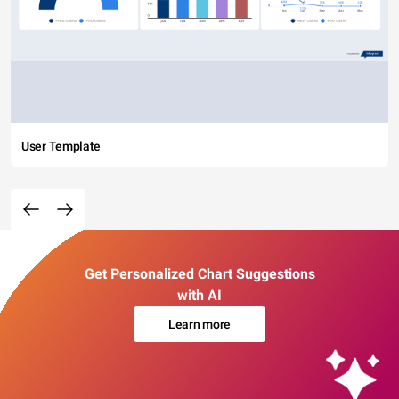
User Template
Get Personalized Chart Suggestions
with AI
Learn more