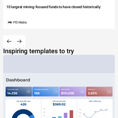
10 largest mining-focused funds to have closed historically
PEI Media
Inspiring templates to try