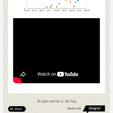
All rights reserved © Edo Yang
Made with
Share