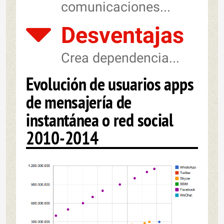
comunicaciones...
Desventajas
Crea dependencia...
Evolución de usuarios apps
de mensajería de
instantánea o red social
2010-2014