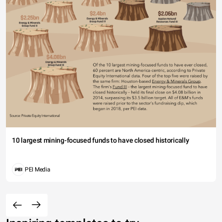
10 largest mining-focused funds to have closed historically
PEI Media