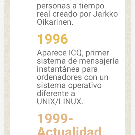
personas a tiempo
real creado por Jarkko
Oikarinen.
1996
Aparece ICQ, primer
sistema de mensajería
instantánea para
ordenadores con un
sistema operativo
diferente a
UNIX/LINUX.
1999-
Actualidad