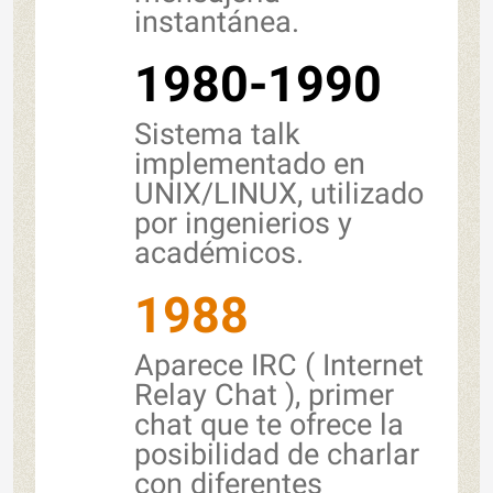
instantánea.
1980-1990
Sistema talk
implementado en
UNIX/LINUX, utilizado
por ingenierios y
académicos.
1988
Aparece IRC ( Internet
Relay Chat ), primer
chat que te ofrece la
posibilidad de charlar
con diferentes