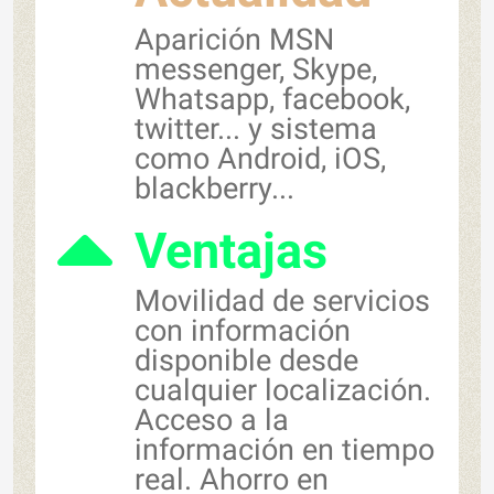
Aparición MSN
messenger, Skype,
Whatsapp, facebook,
twitter... y sistema
como Android, iOS,
blackberry...
Ventajas
Movilidad de servicios
con información
disponible desde
cualquier localización.
Acceso a la
información en tiempo
real. Ahorro en