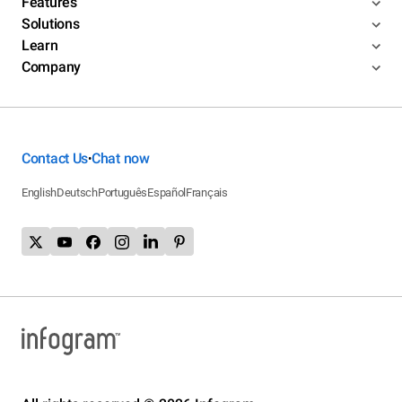
Features
Solutions
Learn
Company
Contact Us
Chat now
•
English
Deutsch
Português
Español
Français