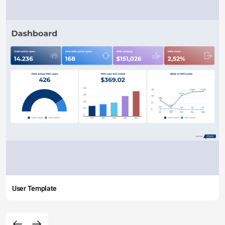
User Template