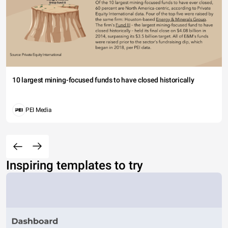
10 largest mining-focused funds to have closed historically
PEI Media
Inspiring templates to try