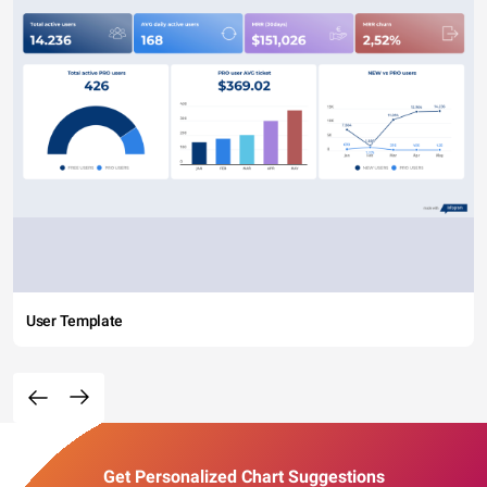
User Template
Get Personalized Chart Suggestions