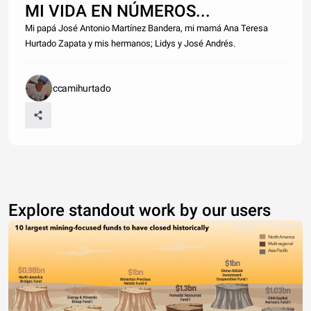
MI VIDA EN NÚMEROS...
Mi papá José Antonio Martínez Bandera, mi mamá Ana Teresa
Hurtado Zapata y mis hermanos; Lidys y José Andrés.
ccamihurtado
Explore standout work by our users