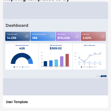
User Template