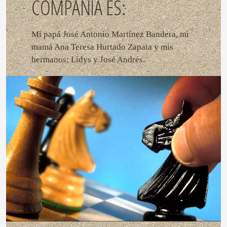
COMPAÑÍA ES:
Mi papá José Antonio Martínez Bandera, mi
mamá Ana Teresa Hurtado Zapata y mis
hermanos; Lidys y José Andrés.