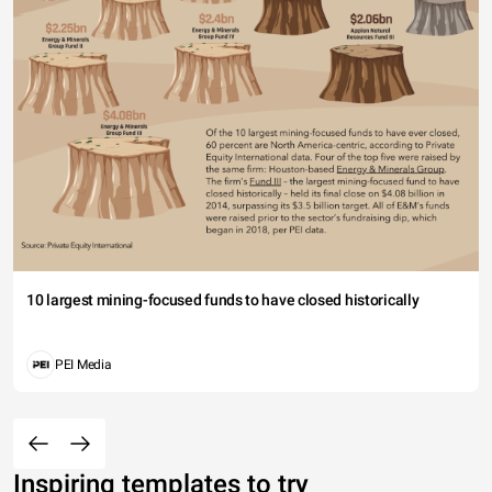
10 largest mining-focused funds to have closed historically
PEI Media
Inspiring templates to try