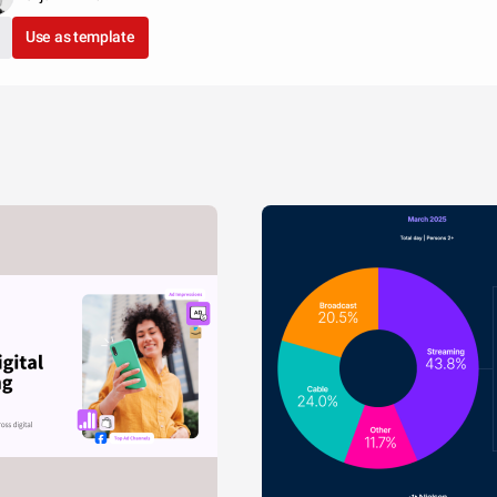
Use as template