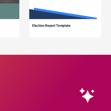
Election Report Template