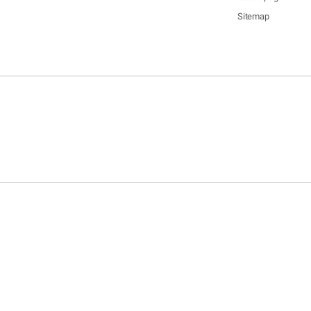
Sitemap