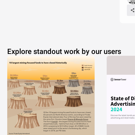
Explore standout work by our users