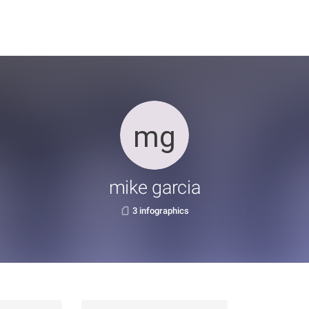
mike garcia
3 infographics