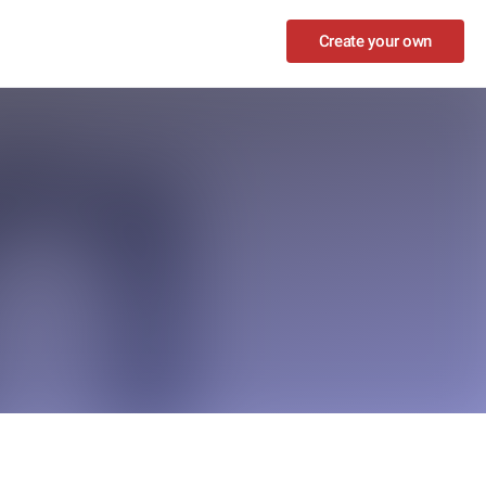
Create your own