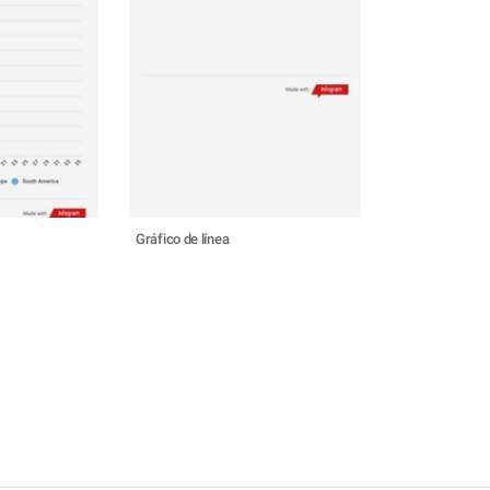
Gráfico de línea