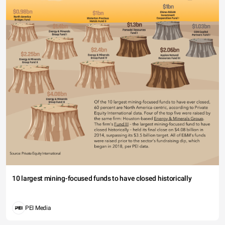
10 largest mining-focused funds to have closed historically
PEI Media