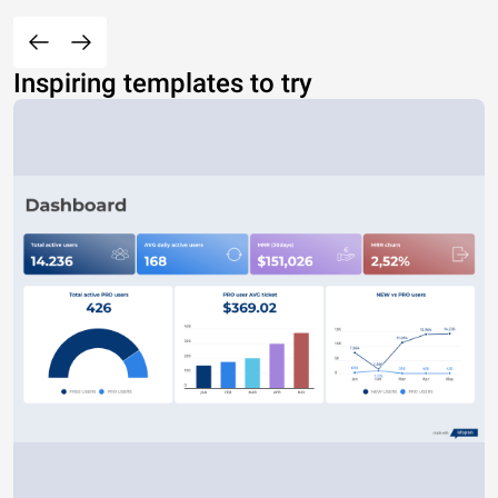
Inspiring templates to try