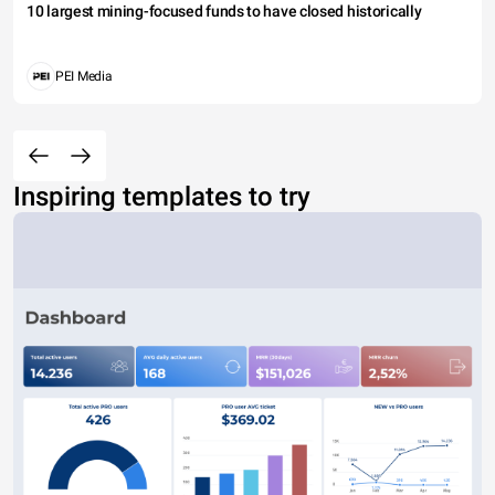
10 largest mining-focused funds to have closed historically
PEI Media
Inspiring templates to try