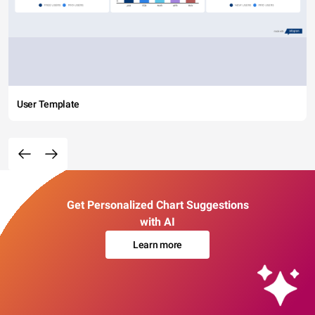
User Template
Get Personalized Chart Suggestions
with AI
Learn more